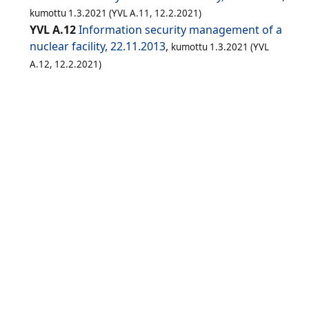
kumottu 1.3.2021 (YVL A.11, 12.2.2021)
YVL A.12
Information security management of a
nuclear facility, 22.11.2013
,
kumottu 1.3.2021 (YVL
A.12, 12.2.2021)